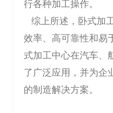
行各种加工操作。
综上所述，卧式加
效率、高可靠性和易
式加工中心在汽车、
了广泛应用，并为企
的制造解决方案。