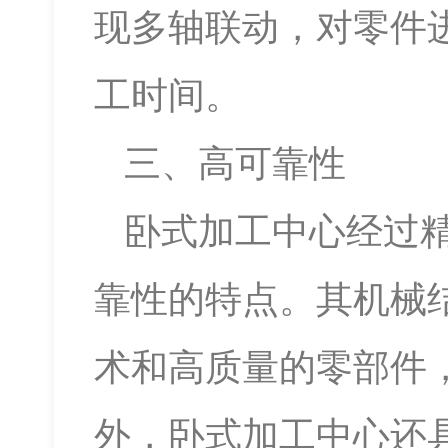
现多轴联动，对零件
工时间。
三、高可靠性
卧式加工中心经过
靠性的特点。其机械
术和高质量的零部件
外，卧式加工中心还