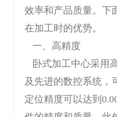
效率和产品质量。下
在加工时的优势。
一、高精度
卧式加工中心采用
及先进的数控系统，
定位精度可以达到0.
件的精度和质量。此