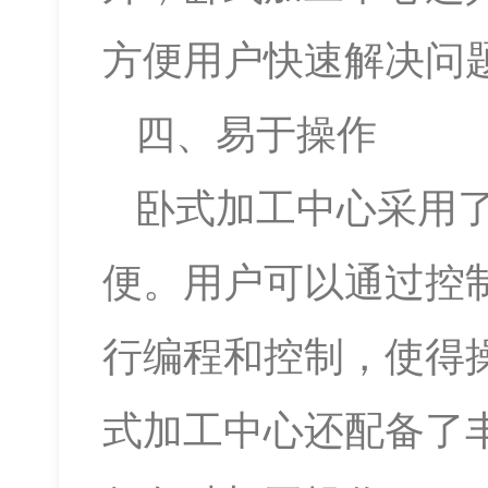
方便用户快速解决问
四、易于操作
卧式加工中心采用
便。用户可以通过控
行编程和控制，使得
式加工中心还配备了