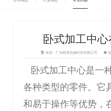
公司动态
行业动态
常见问题
卧式加工中心

来源：广东岐美机械科技有限公司

发
卧式加工中心是一
各种类型的零件。它
和易于操作等优势，