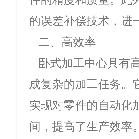
的误差补偿技术，进
二、高效率
卧式加工中心具有
成复杂的加工任务。
实现对零件的自动化
间，提高了生产效率