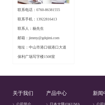
联系电话：0760-86381555
联系手机：13922816413
联系人：杨先生
邮箱：jimmy@gdqimi.com
地址：中山市港口镇港口大道
保利广场写字楼1508室
关于我们
产品中心
新闻
公司简介
日本大隈/OKUMA
公司