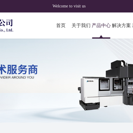
Welcome to visit us
首页
关于我们
产品中心
解决方案