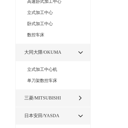
高速卧式加工中心
立式加工中心
卧式加工中心
数控车床
大同大隈/OKUMA

立式加工中心机
单刀架数控车床
三菱/MITSUBISHI

日本安田/YASDA
