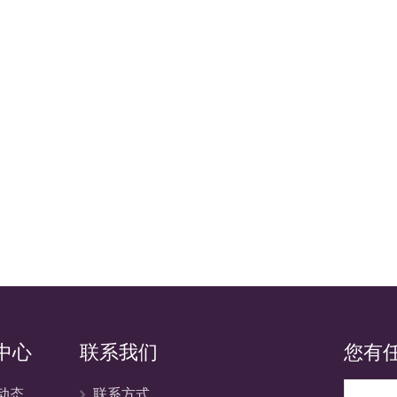
中心
联系我们
您有
动态
联系方式