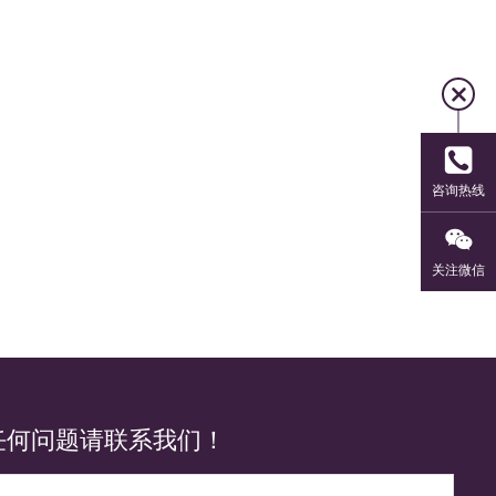
咨询热线
关注微信
任何问题请联系我们！