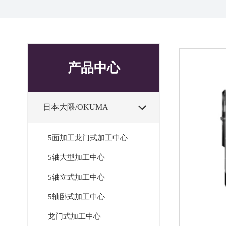
产品中心
日本大隈/OKUMA

5面加工龙门式加工中心
5轴大型加工中心
5轴立式加工中心
5轴卧式加工中心
龙门式加工中心