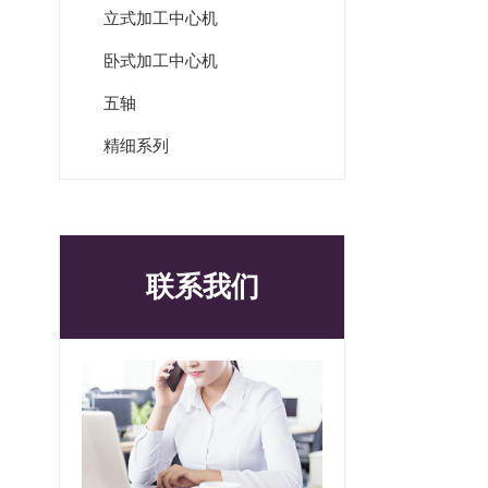
立式加工中心机
卧式加工中心机
五轴
精细系列
联系我们