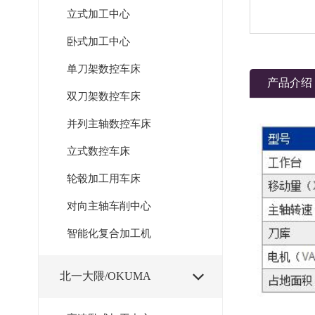
立式加工中心
卧式加工中心
单刀架数控车床
产品介绍
双刀架数控车床
并列主轴数控车床
立式数控车床
轮毂加工用车床
对向主轴车削中心
智能化复合加工机
北一大隈/OKUMA
